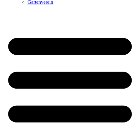
Gartenverein