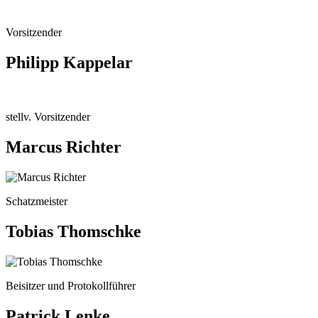
Vorsitzender
Philipp Kappelar
stellv. Vorsitzender
Marcus Richter
Schatzmeister
Tobias Thomschke
Beisitzer und Protokollführer
Patrick Lenke