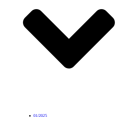
01/2025