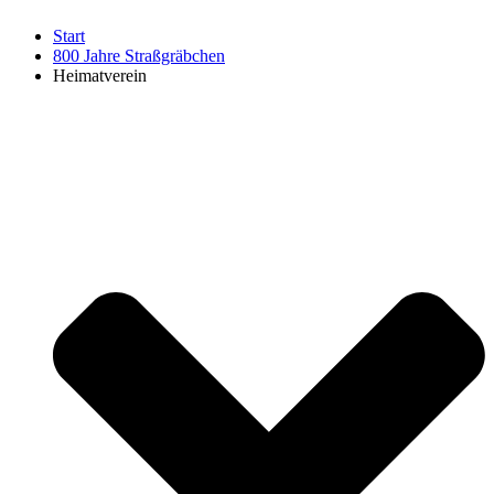
Start
800 Jahre Straßgräbchen
Heimatverein