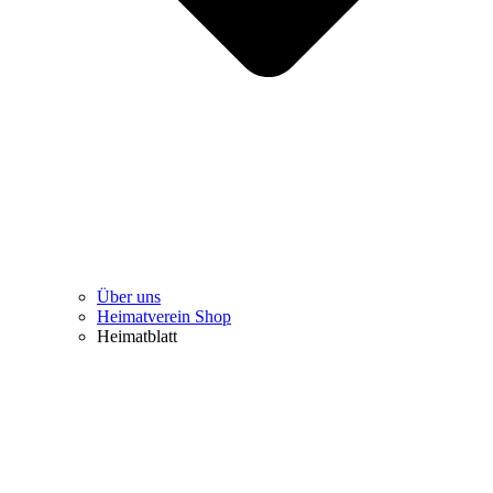
Über uns
Heimatverein Shop
Heimatblatt