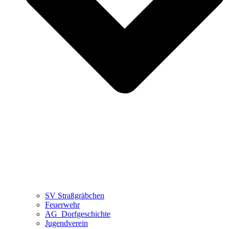
SV Straßgräbchen
Feuerwehr
AG_Dorfgeschichte
Jugendverein