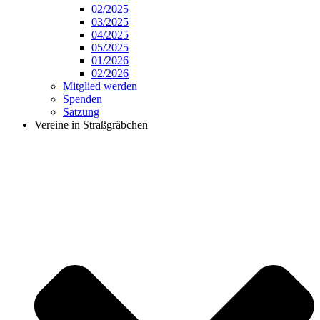
02/2025
03/2025
04/2025
05/2025
01/2026
02/2026
Mitglied werden
Spenden
Satzung
Vereine in Straßgräbchen