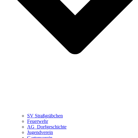
SV Straßgräbchen
Feuerwehr
AG_Dorfgeschichte
Jugendverein
Gartenverein