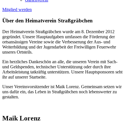
Mitglied werden
Über den Heimatverein
Straßgräbchen
Der Heimatverein Straßgräbchen wurde am 8. Dezember 2012
gegründet. Unsere Hauptaufgaben umfassen die Förderung der
ortsansässigen Vereine sowie die Verbesserung der Aus- und
Weiterbildung und der Jugendarbeit der Freiwilligen Feuerwehr
unseres Ortsteils.
Ein herzliches Dankeschön an alle, die unseren Verein mit Sach-
und Geldspenden, technischer Unterstützung oder durch ihre
Arbeitsleistung tatkräftig unterstützen. Unsere Hauptsponsoren seht
ihr auf unserer Startseite.
Unser Vereinsvorsitzender ist Maik Lorenz. Gemeinsam setzen wir
uns dafür ein, das Leben in Straßgräbchen noch lebenswerter zu
gestalten.
Maik Lorenz