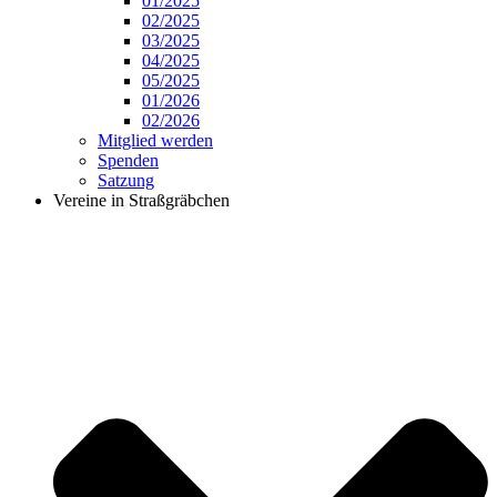
01/2025
02/2025
03/2025
04/2025
05/2025
01/2026
02/2026
Mitglied werden
Spenden
Satzung
Vereine in Straßgräbchen