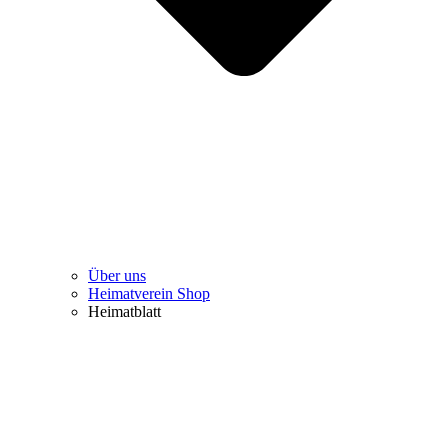
Über uns
Heimatverein Shop
Heimatblatt