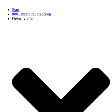
Start
800 Jahre Straßgräbchen
Heimatverein